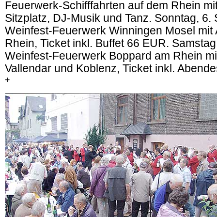
Feuerwerk-Schifffahrten auf dem Rhein mit
Sitzplatz, DJ-Musik und Tanz. Sonntag, 6
Weinfest-Feuerwerk Winningen Mosel mit A
Rhein, Ticket inkl. Buffet 66 EUR. Samstag
Weinfest-Feuerwerk Boppard am Rhein mit 
Vallendar und Koblenz, Ticket inkl. Aben
+