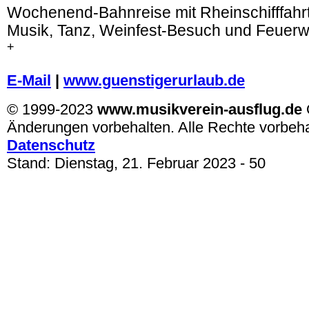
Wochenend-Bahnreise mit Rheinschifffahrt,
Musik, Tanz, Weinfest-Besuch und Feuer
+
.
E-Mail
|
www.guenstigerurlaub.de
© 1999-2023
www.musikverein-ausflug.de
Änderungen vorbehalten. Alle Rechte vorbeh
Datenschutz
Stand:
Dienstag, 21. Februar 2023
- 50