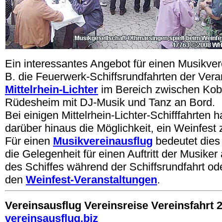
Ein interessantes Angebot für einen Musikver
B. die Feuerwerk-Schiffsrundfahrten der Vera
Mittelrhein-Lichter
im Bereich zwischen Kob
Rüdesheim mit DJ-Musik und Tanz an Bord.
Bei einigen Mittelrhein-Lichter-Schifffahrten 
darüber hinaus die Möglichkeit, ein Weinfest
Für einen
Musikvereinausflug
bedeutet dies 
die Gelegenheit für einen Auftritt der Musike
des Schiffes während der Schiffsrundfahrt ode
den
Weinfest-Veranstaltungen
.
Vereinsausflug Vereinsreise Vereinsfahrt 
vereinsausflug.biz